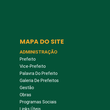
MAPA DO SITE
ADMINISTRAÇÃO
Prefeito
Vice-Prefeito
Palavra Do Prefeito
Galeria De Prefeitos
Gestão
Obras
Programas Sociais
Links Úteis