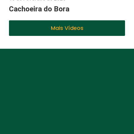
Cachoeira do Bora
Mais Vídeos