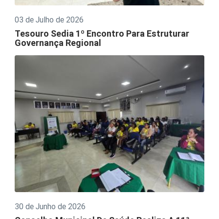
03 de Julho de 2026
Tesouro Sedia 1º Encontro Para Estruturar
Governança Regional
30 de Junho de 2026