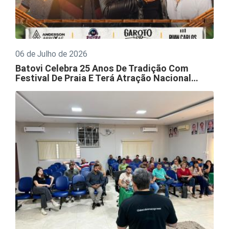
06 de Julho de 2026
Batovi Celebra 25 Anos De Tradição Com
Festival De Praia E Terá Atração Nacional…