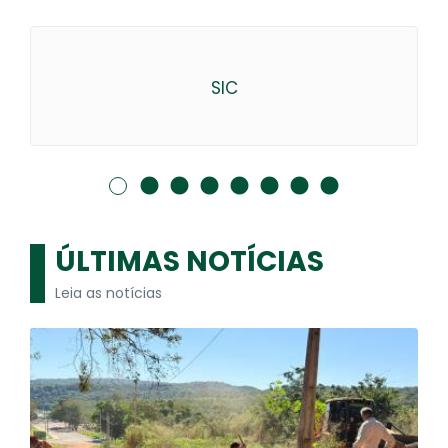
SIC
ÚLTIMAS NOTÍCIAS
Leia as notícias