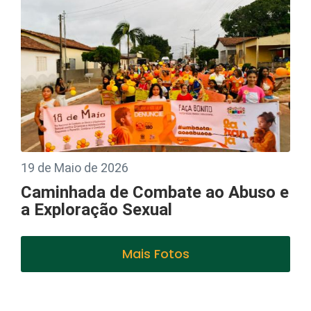
19 de Maio de 2026
Caminhada de Combate ao Abuso e
a Exploração Sexual
Mais Fotos