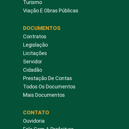
Turismo
Viação E Obras Públicas
DOCUMENTOS
Contratos
Legislação
Licitações
Servidor
Cidadão
Prestação De Contas
Todos Os Documentos
Mais Documentos
CONTATO
Ouvidoria