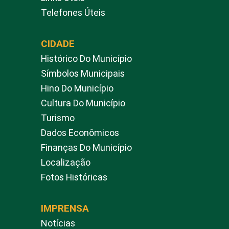
Telefones Úteis
CIDADE
Histórico Do Município
Símbolos Municipais
Hino Do Município
Cultura Do Município
Turismo
Dados Econômicos
Finanças Do Município
Localização
Fotos Históricas
IMPRENSA
Notícias