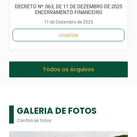
DECRETO Nº. 063, DE 11 DE DEZEMBRO DE 2025
ENCERRAMENTO FINANCEIRO
11 de Dezembro de 2025
visualizar
Todos os Arquivos
GALERIA DE FOTOS
Confira as fotos