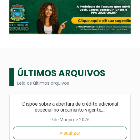
ÚLTIMOS ARQUIVOS
Leia os últimos arquivos
Dispõe sobre a abertura de crédito adicional
especial no orçamento vigente,…
9 de Março de 2026
visualizar