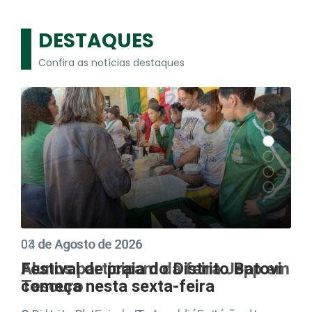
DESTAQUES
Confira as notícias destaques
03 de Agosto de 2026
Alunos participam da feira Jepp em
Tesouro