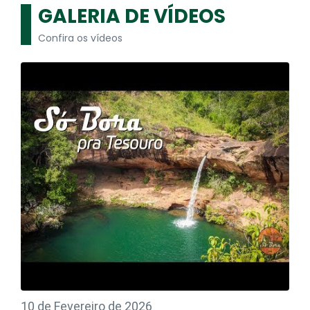
GALERIA DE VÍDEOS
Confira os vídeos
10 de Fevereiro de 2026