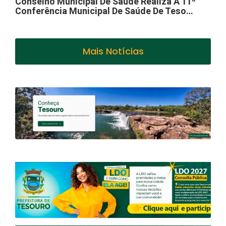
Conselho Municipal De Saúde Realiza A 11ª
Conferência Municipal De Saúde De Teso…
Mais Notícias