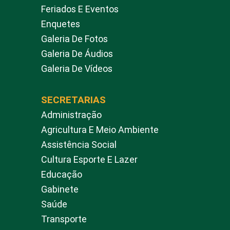
Feriados E Eventos
Enquetes
Galeria De Fotos
Galeria De Áudios
Galeria De Vídeos
SECRETARIAS
Administração
Agricultura E Meio Ambiente
Assistência Social
Cultura Esporte E Lazer
Educação
Gabinete
Saúde
Transporte