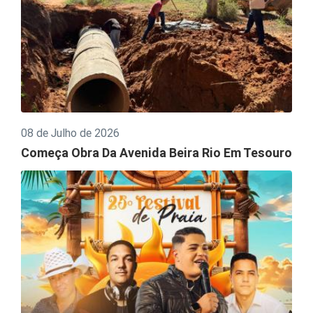
08 de Julho de 2026
Começa Obra Da Avenida Beira Rio Em Tesouro