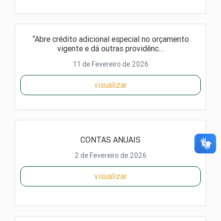
“Abre crédito adicional especial no orçamento
vigente e dá outras providênc…
11 de Fevereiro de 2026
visualizar
CONTAS ANUAIS
2 de Fevereiro de 2026
visualizar